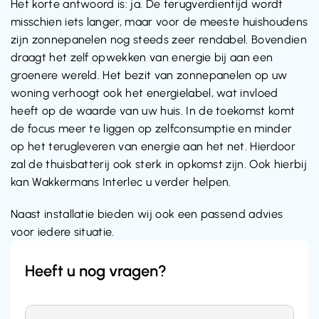
Het korte antwoord is: ja. De terugverdientijd wordt 
misschien iets langer, maar voor de meeste huishoudens 
zijn zonnepanelen nog steeds zeer rendabel. Bovendien 
draagt het zelf opwekken van energie bij aan een 
groenere wereld. Het bezit van zonnepanelen op uw 
woning verhoogt ook het energielabel, wat invloed 
heeft op de waarde van uw huis. In de toekomst komt 
de focus meer te liggen op zelfconsumptie en minder 
op het terugleveren van energie aan het net. Hierdoor 
zal de thuisbatterij ook sterk in opkomst zijn. Ook hierbij 
kan Wakkermans Interlec u verder helpen.
Naast installatie bieden wij ook een passend advies 
voor iedere situatie.
Heeft u nog vragen?