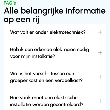
FAQ’s
Alle belangrijke informatie 
op een rij
Wat valt er onder elektrotechniek?
Heb ik een erkende elektricien nodig 
voor mijn installatie?
Wat is het verschil tussen een 
groepenkast en een verdeelkast?
Hoe vaak moet een elektrische 
installatie worden gecontroleerd?