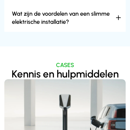
Wat zijn de voordelen van een slimme 
elektrische installatie?
CASES
Kennis en hulpmiddelen