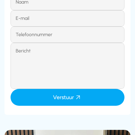
Verstuur